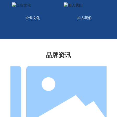
企业文化
加入我们
品牌资讯