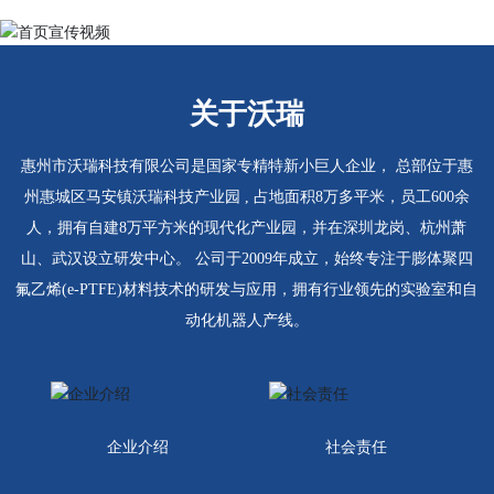
关于沃瑞
惠州市沃瑞科技有限公司是国家专精特新小巨人企业， 总部位于惠
州惠城区马安镇沃瑞科技产业园 , 占地面积8万多平米，员工600余
人，拥有自建8万平方米的现代化产业园，并在深圳龙岗、杭州萧
山、武汉设立研发中心。 公司于2009年成立，始终专注于膨体聚四
氟乙烯(e-PTFE)材料技术的研发与应用，拥有行业领先的实验室和自
动化机器人产线。
企业介绍
社会责任