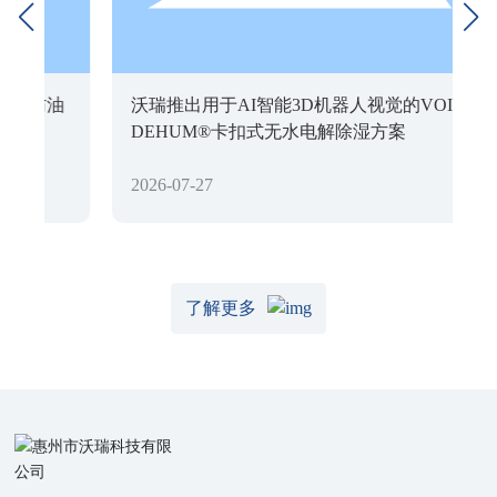
防油
沃瑞推出用于AI智能3D机器人视觉的VOIR
DEHUM®卡扣式无水电解除湿方案
2026-07-27
了解更多