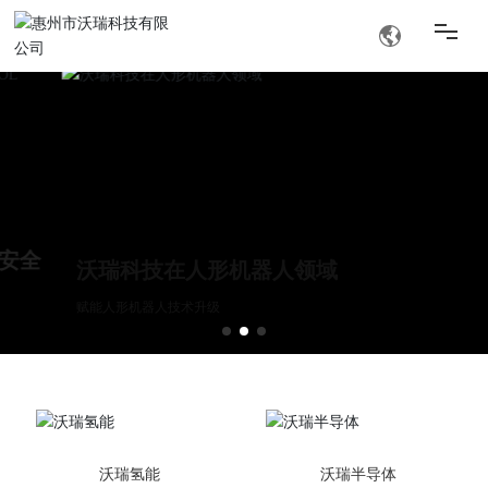
方案
搜索
行业
沃瑞科技在人形机器人领域
品牌资讯
赋能人形机器人技术升级
加入我们
关于沃瑞
沃瑞氢能
沃瑞半导体